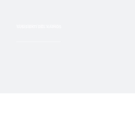
SUSISIEKTI DĖL KAINOS