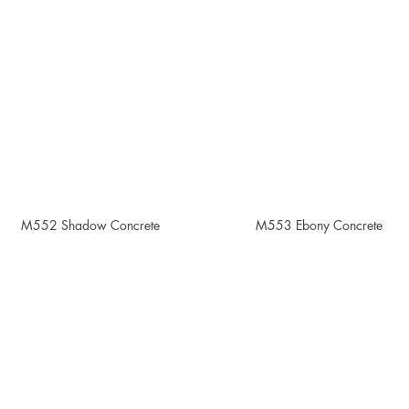
M552 Shadow Concrete
M553 Ebony Concrete