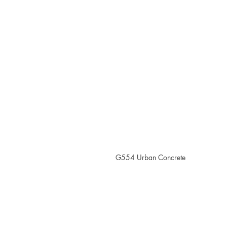
G554 Urban Concrete