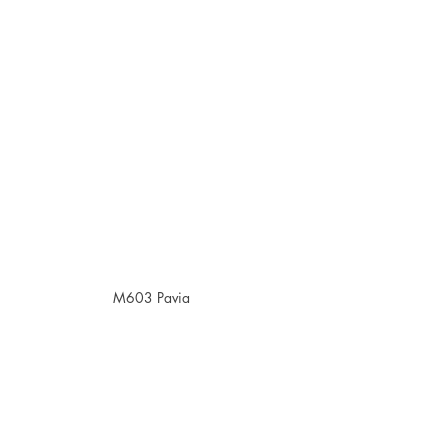
M603 Pavia