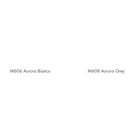
M606 Aurora Bianco
M608 Aurora Grey