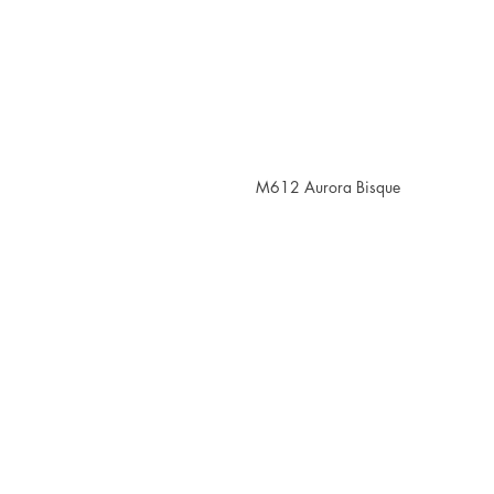
M612 Aurora Bisque