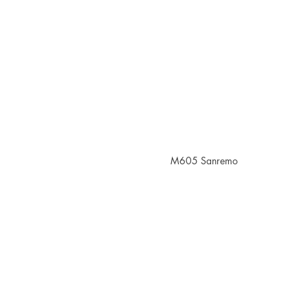
M605 Sanremo