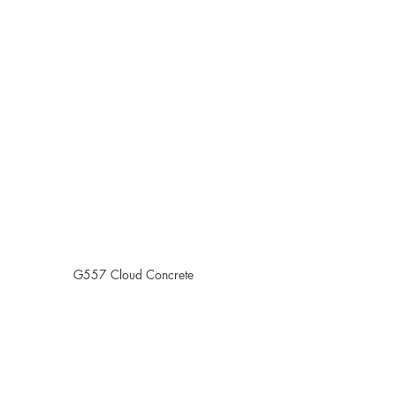
G557 Cloud Concrete