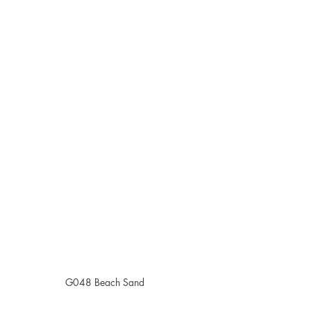
G048 Beach Sand