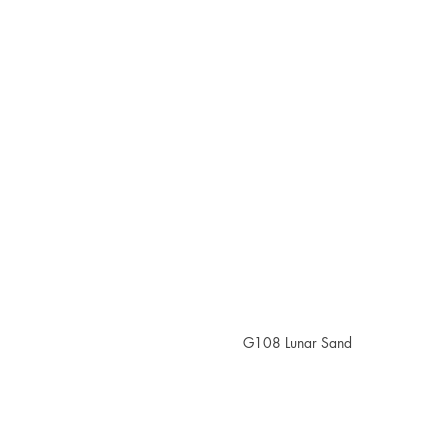
G108 Lunar Sand