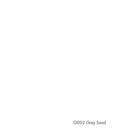
G002 Grey Sand