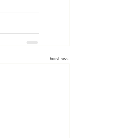
Rodyti viską