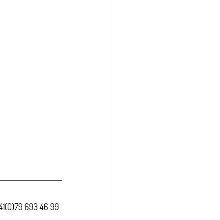
41(0)79 693 46 99 